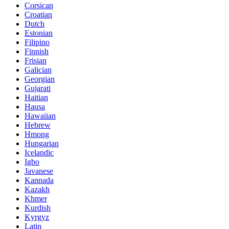
Corsican
Croatian
Dutch
Estonian
Filipino
Finnish
Frisian
Galician
Georgian
Gujarati
Haitian
Hausa
Hawaiian
Hebrew
Hmong
Hungarian
Icelandic
Igbo
Javanese
Kannada
Kazakh
Khmer
Kurdish
Kyrgyz
Latin